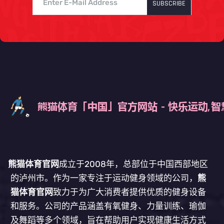
SUBSCRIBE
熊猫体育官网
成立于2008年，总部位于中国西部地区
的泸州市。作为一家专注于运动健身领域的公司，
熊
猫体育官网
致力于为广大消费者提供优质的健身设备
和服务。公司的产品涵盖有氧健身、力量训练、瑜伽
及舞蹈等多个领域，旨在帮助用户实现健康生活方式