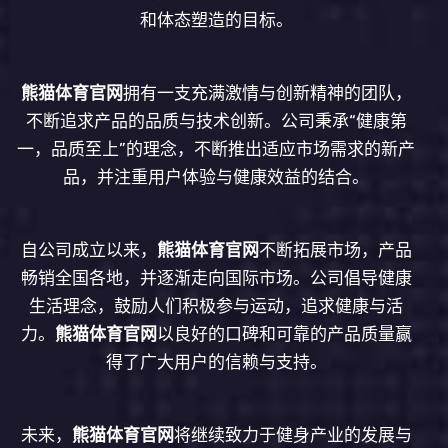
和体态塑造的目标。
熊猫体育官网
拥有一支充满激情与创新精神的团队，
不断追求产品的品质与技术创新。公司秉承“健康第
一，品质至上”的理念，不断推出适应市场需求的新产
品，并注重用户体验与健康效益的结合。
自公司成立以来，
熊猫体育官网
不断拓展市场，产品
畅销全国各地，并逐渐走向国际市场。公司倡导健康
生活理念，鼓励人们积极参与运动，追求健康与活
力。
熊猫体育官网
以良好的口碑和可靠的产品质量赢
得了广大用户的信赖与支持。
未来，
熊猫体育官网
将继续致力于健身产业的发展与