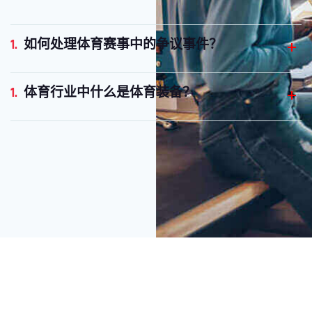
1.
如何处理体育赛事中的争议事件？
1.
体育行业中什么是体育装备？