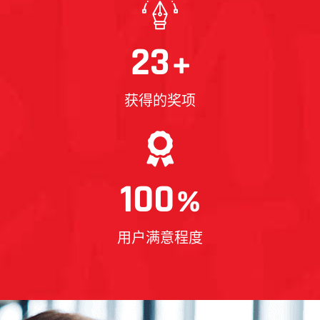
23
+
获得的奖项
100
%
用户满意程度