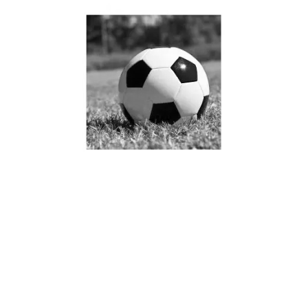
熊猫体育中国国奥男篮迎
战美国队力争突破自我展
现青春风采