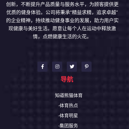
创新，不断提升产品质量与服务水平，为顾客提供更
优质的健身体验。公司将秉承“精益求精，追求卓越”
的企业精神，持续推动健身事业的发展，助力用户实
现健康与美好生活。愿意让每个人在运动中释放激
情，点燃健康生活的火花。
导航
知道熊猫体育
体育热点
体育明星
集团服务