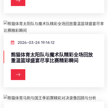
2026-03-24 19:14:12
熊猫体育太阳队与魔术队精彩全场回放
重温篮球盛宴尽享比赛精彩瞬间