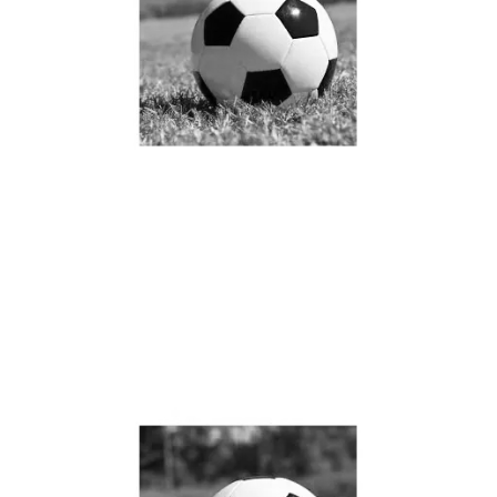
熊猫体育卡斯鲁厄与桑德
激战正酣谁能在这场较量
中笑到最后