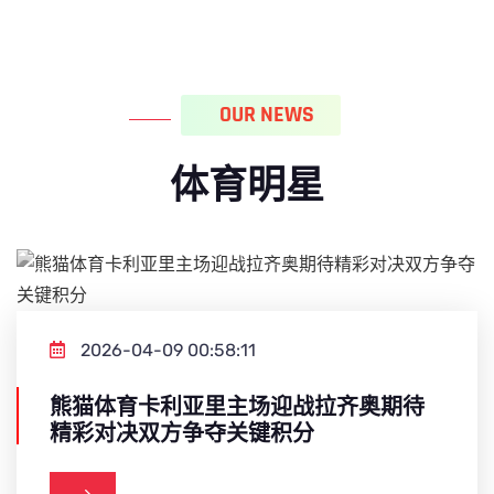
OUR NEWS
体育明星
2026-04-09 00:58:11
熊猫体育卡利亚里主场迎战拉齐奥期待
精彩对决双方争夺关键积分