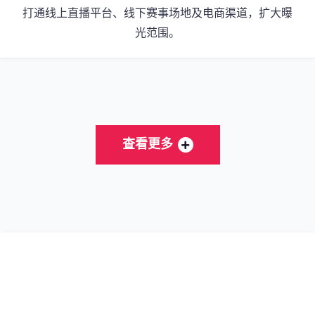
打通线上直播平台、线下赛事场地及电商渠道，扩大曝
光范围。
查看更多